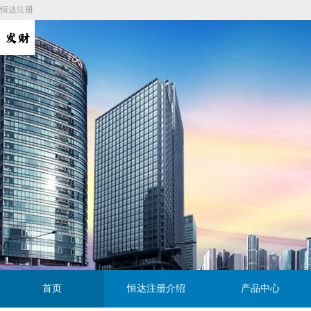
恒达注册
首页
恒达注册介绍
产品中心